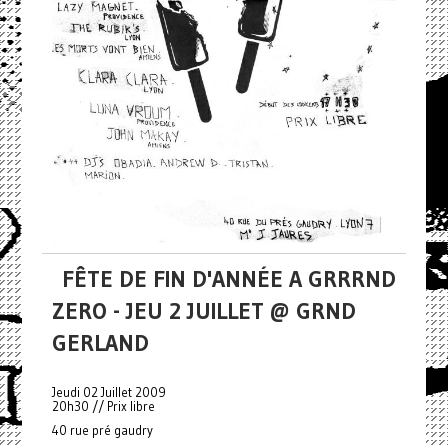
FÊTE DE FIN D'ANNÉE A GRRRND
ZERO - JEU 2 JUILLET @ GRND
GERLAND
Jeudi 02 Juillet 2009
20h30 // Prix libre
40 rue pré gaudry