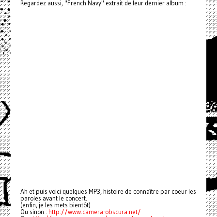
Regardez aussi, "French Navy" extrait de leur dernier album :
Ah et puis voici quelques MP3, histoire de connaître par coeur les
paroles avant le concert.
(enfin, je les mets bientôt)
Ou sinon :
http://www.camera-obscura.net/