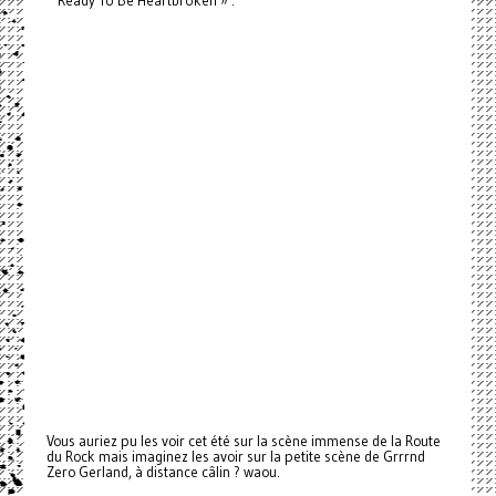
Vous auriez pu les voir cet été sur la scène immense de la Route
du Rock mais imaginez les avoir sur la petite scène de Grrrnd
Zero Gerland, à distance câlin ? waou.