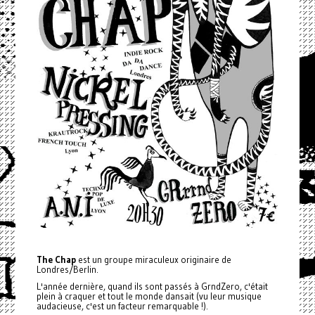
The Chap
est un groupe miraculeux originaire de
Londres/Berlin.
L'année dernière, quand ils sont passés à GrndZero, c'était
plein à craquer et tout le monde dansait (vu leur musique
audacieuse, c'est un facteur remarquable !).