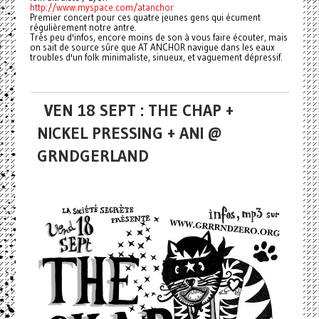
http://www.myspace.com/atanchor
Premier concert pour ces quatre jeunes gens qui écument
régulièrement notre antre.
Très peu d'infos, encore moins de son à vous faire écouter, mais
on sait de source sûre que AT ANCHOR navigue dans les eaux
troubles d'un folk minimaliste, sinueux, et vaguement dépressif.
VEN 18 SEPT : THE CHAP +
NICKEL PRESSING + ANI @
GRNDGERLAND