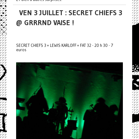
VEN 3 JUILLET : SECRET CHIEFS 3
@ GRRRND VAISE !
SECRET CHIEFS 3 + LEWIS KARLOFF + FAT 32 - 20 h 30 - 7
euros