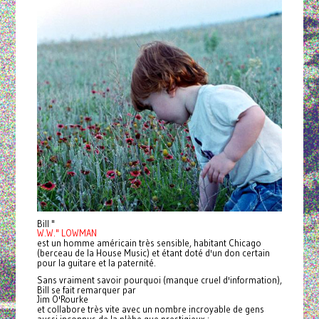
Bill "
W.W." LOWMAN
est un homme américain très sensible, habitant Chicago
(berceau de la House Music) et étant doté d'un don certain
pour la guitare et la paternité.
Sans vraiment savoir pourquoi (manque cruel d'information),
Bill se fait remarquer par
Jim O'Rourke
et collabore très vite avec un nombre incroyable de gens