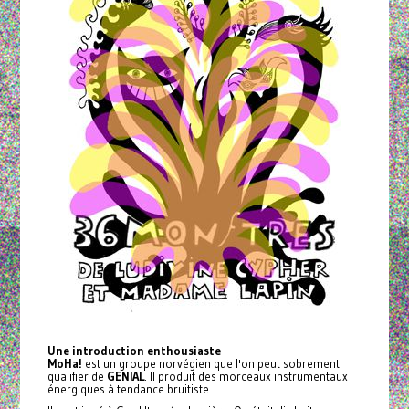
Une introduction enthousiaste
MoHa!
est un groupe norvégien que l'on peut sobrement
qualifier de
GENIAL
. Il produit des morceaux instrumentaux
énergiques à tendance bruitiste.