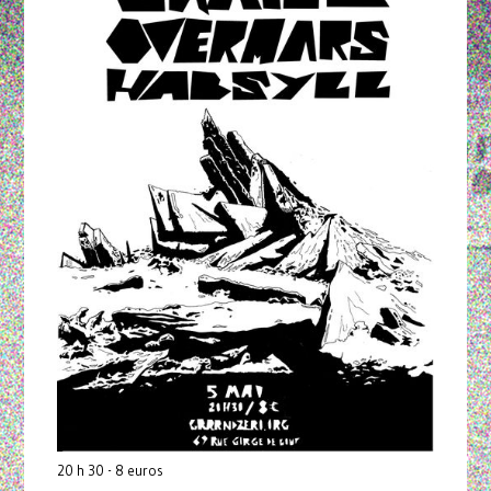
20 h 30 - 8 euros