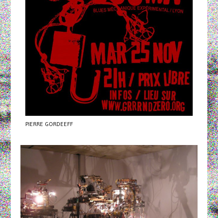
PIERRE GORDEEFF