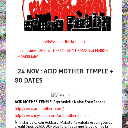
+ d'infos dans lire la suite >
Lire la suite : 26 Nov : HRSTA + AGATHE MAX feat MARION
d'OVERMARS
24 NOV : ACID MOTHER TEMPLE +
80 DATES
ACID MOTHER TEMPLE (Psychedelic Noise From Japan)
http://www.acidmothers.com/
http://www.myspace.com/acidmotherstemple
À l'instar de L. Ron Hubbard, Makoto Kawabata est un gourou
créatif (heu, BEAUCOUP plus talentueux que le patron de la