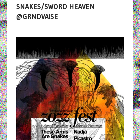
SNAKES/SWORD HEAVEN
@GRNDVAISE