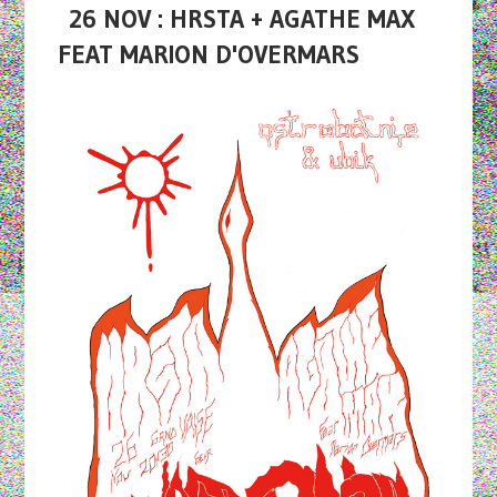
26 NOV : HRSTA + AGATHE MAX
FEAT MARION D'OVERMARS