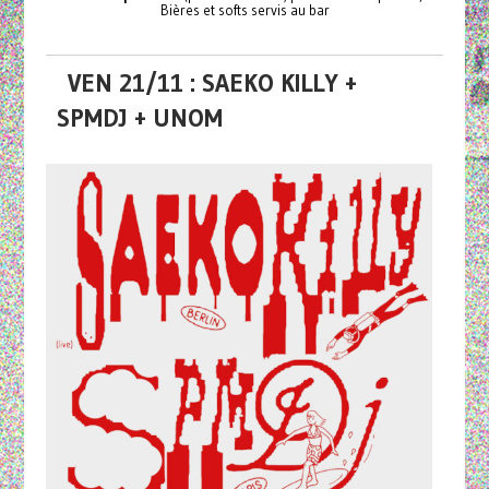
Bières et softs servis au bar
VEN 21/11 : SAEKO KILLY +
SPMDJ + UNOM