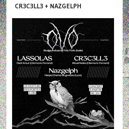
CR3C3LL3 + NAZGELPH