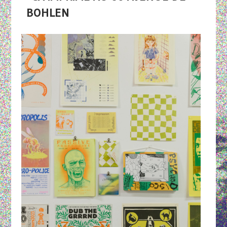
BOHLEN