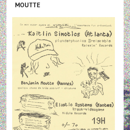
MOUTTE