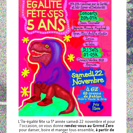
e
L’Île-égalité fête sa 5
année samedi 22 novembre et pour
l’occasion, on vous donne
rendez-vous au Grrrnd Zero
pour danser, boire et manger tous ensemble,
à partir de