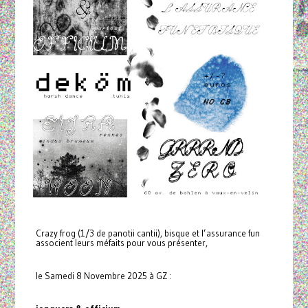
Crazy frog (1/3 de panotii cantii), bisque et l’assurance fun
associent leurs méfaits pour vous présenter,
le Samedi 8 Novembre 2025 à GZ :