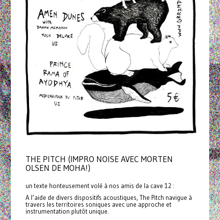
THE PITCH (IMPRO NOISE AVEC MORTEN
OLSEN DE MOHA!)
un texte honteusement volé à nos amis de la cave 12 :
A l’aide de divers dispositifs acoustiques, The Pitch navigue à
travers les territoires soniques avec une approche et
instrumentation plutôt unique.