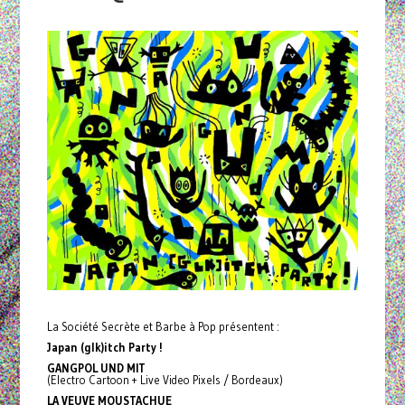
La Société Secrète et Barbe à Pop présentent :
Japan (glk)itch Party !
GANGPOL UND MIT
(Electro Cartoon + Live Video Pixels / Bordeaux)
LA VEUVE MOUSTACHUE