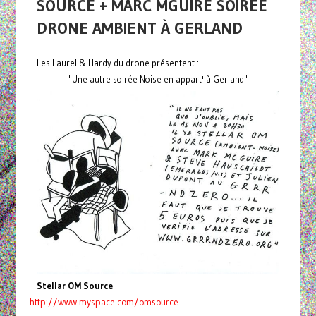
SOURCE + MARC MGUIRE SOIRÉE
DRONE AMBIENT À GERLAND
Les Laurel & Hardy du drone présentent :
"Une autre soirée Noise en appart' à Gerland"
Stellar OM Source
http://www.myspace.com/omsource