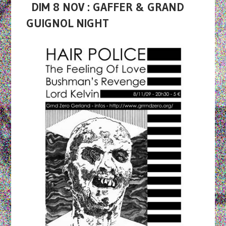
DIM 8 NOV : GAFFER & GRAND
GUIGNOL NIGHT