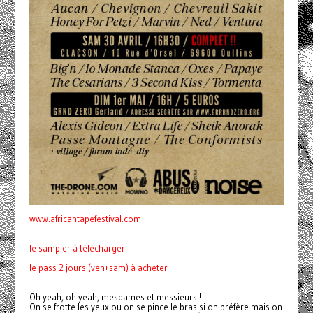
www.africantapefestival.com
le sampler à télécharger
le pass 2 jours (ven+sam) à acheter
Oh yeah, oh yeah, mesdames et messieurs !
On se frotte les yeux ou on se pince le bras si on préfère mais on