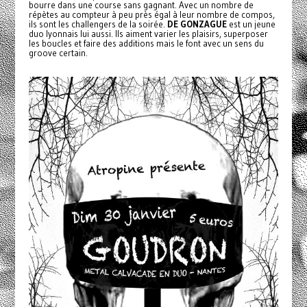
bourre dans une course sans gagnant. Avec un nombre de
répètes au compteur à peu près égal à leur nombre de compos,
ils sont les challengers de la soirée.
DE GONZAGUE
est un jeune
duo lyonnais lui aussi. Ils aiment varier les plaisirs, superposer
les boucles et faire des additions mais le font avec un sens du
groove certain.