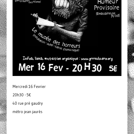
Mercredi 16 Fevrier
20h30 - 5€
40 rue pré gaudry
métro jean jaurès