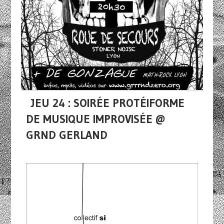
JEU 24 : SOIRÉE PROTÉIFORME
DE MUSIQUE IMPROVISÉE @
GRND GERLAND