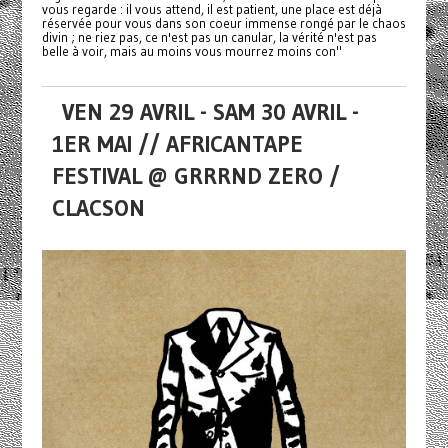
vous regarde : il vous attend, il est patient, une place est déjà
réservée pour vous dans son coeur immense rongé par le chaos
divin ; ne riez pas, ce n'est pas un canular, la vérité n'est pas
belle à voir, mais au moins vous mourrez moins con"
VEN 29 AVRIL - SAM 30 AVRIL -
1ER MAI // AFRICANTAPE
FESTIVAL @ GRRRND ZERO /
CLACSON