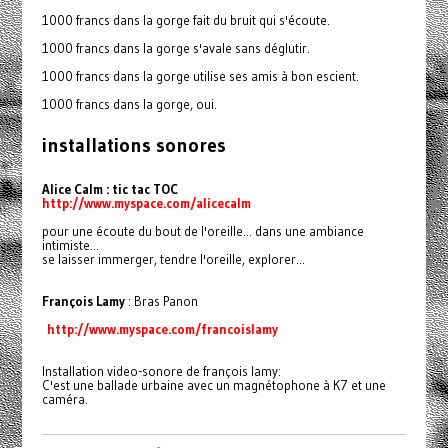
1000 francs dans la gorge fait du bruit qui s'écoute.
1000 francs dans la gorge s'avale sans déglutir.
1000 francs dans la gorge utilise ses amis à bon escient.
1000 francs dans la gorge, oui.
installations sonores
Alice Calm : tic tac TOC
http://www.myspace.com/alicecalm
pour une écoute du bout de l'oreille... dans une ambiance
intimiste...
se laisser immerger, tendre l'oreille, explorer...
François Lamy
: Bras Panon
http://www.myspace.com/francoislamy
Installation video-sonore de françois lamy:
C'est une ballade urbaine avec un magnétophone à K7 et une
caméra.