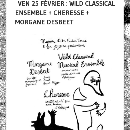
VEN 25 FÉVRIER : WILD CLASSICAL
ENSEMBLE + CHERESSE +
MORGANE DESBEET