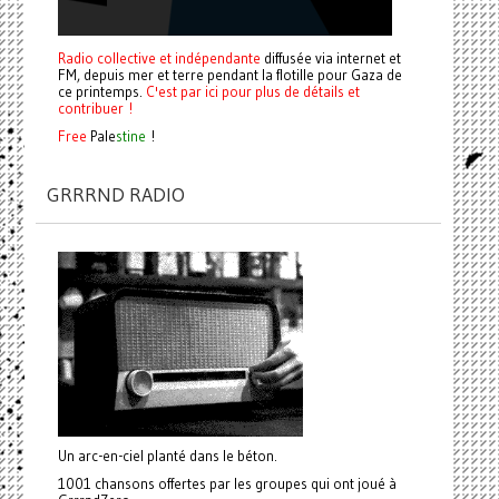
Radio collective et indépendante
diffusée via internet et
FM, depuis mer et terre pendant la flotille pour Gaza de
ce printemps.
C'est par ici pour plus de détails et
contribuer !
Free
Pale
stine
!
GRRRND RADIO
Un arc-en-ciel planté dans le béton.
1001 chansons offertes par les groupes qui ont joué à