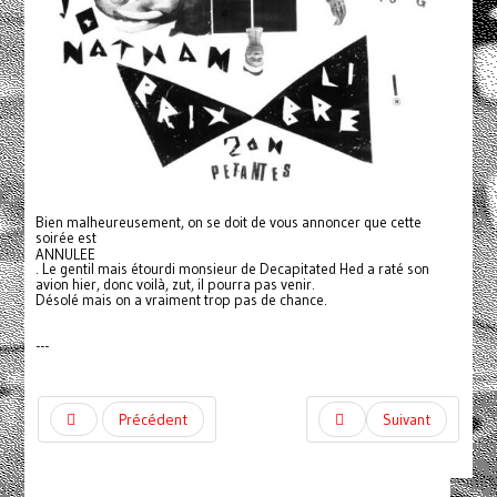
Bien malheureusement, on se doit de vous annoncer que cette
soirée est
ANNULEE
. Le gentil mais étourdi monsieur de Decapitated Hed a raté son
avion hier, donc voilà, zut, il pourra pas venir.
Désolé mais on a vraiment trop pas de chance.
---
Précédent
Suivant