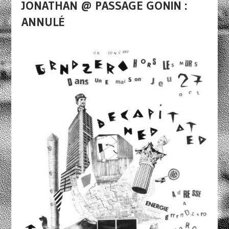
JONATHAN @ PASSAGE GONIN :
ANNULÉ