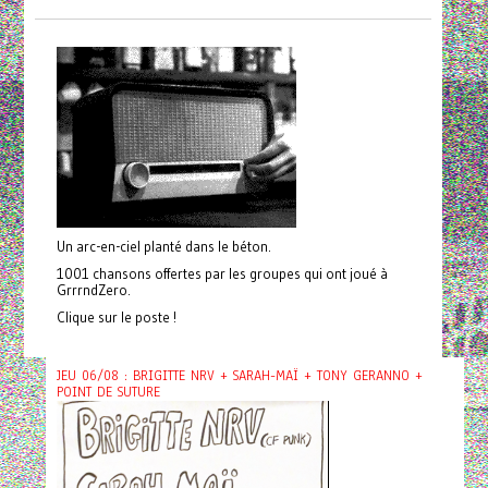
Un arc-en-ciel planté dans le béton.
1001 chansons offertes par les groupes qui ont joué à
GrrrndZero.
Clique sur le poste !
JEU 06/08 : BRIGITTE NRV + SARAH-MAÏ + TONY GERANNO +
POINT DE SUTURE