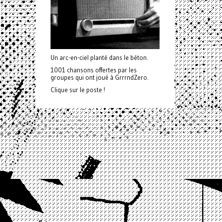
Un arc-en-ciel planté dans le béton.
1001 chansons offertes par les
groupes qui ont joué à GrrrndZero.
Clique sur le poste !