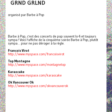
GRND GRLND
organisé par Barbe à Pop
Barbe à Pop, c'est des concerts de pop souvent lo-fi et toujours
sympa ! Voici l'affiche de la cinquième soirée Barbe à Pop, plutôt
sympa… pour ne pas déroger à la règle.
Francois Virot
http://www.myspace.com/francoisvirot
Top Montagne
http://www.myspace.com/montagnetop
Karaocake
http://www.myspace.com/karaocake
Ok Vancouver Ok
http://www.myspace.com/okvancouverok