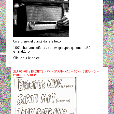
Un arc-en-ciel planté dans le béton.
1001 chansons offertes par les groupes qui ont joué à
GrrrndZero.
Clique sur le poste !
JEU 06/08 : BRIGITTE NRV + SARAH-MAÏ + TONY GERANNO +
POINT DE SUTURE