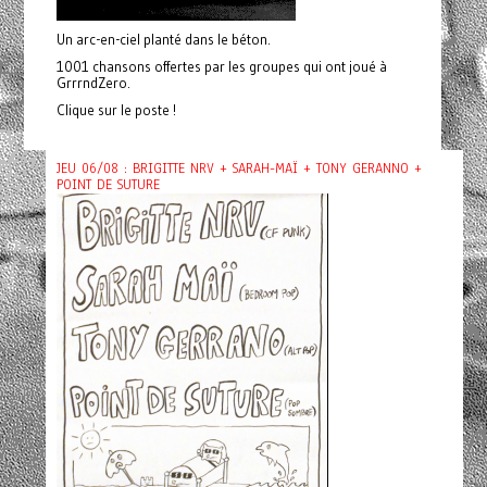
Un arc-en-ciel planté dans le béton.
1001 chansons offertes par les groupes qui ont joué à
GrrrndZero.
Clique sur le poste !
JEU 06/08 : BRIGITTE NRV + SARAH-MAÏ + TONY GERANNO +
POINT DE SUTURE