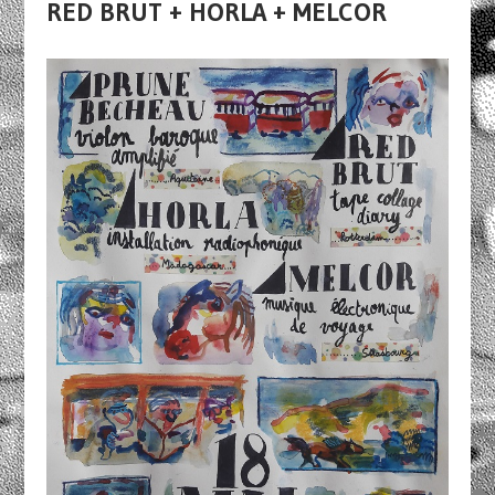
RED BRUT + HORLA + MELCOR