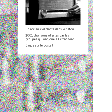
Un arc-en-ciel planté dans le béton.
1001 chansons offertes par les
groupes qui ont joué à GrrrndZero.
Clique sur le poste !