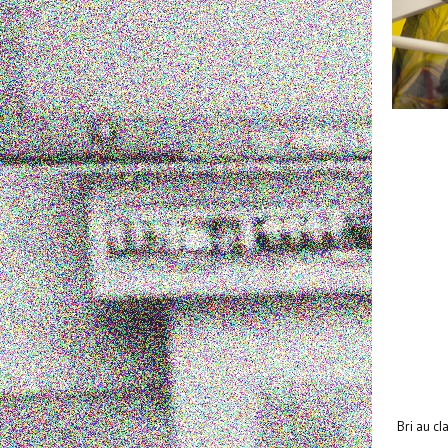
Bri au cla