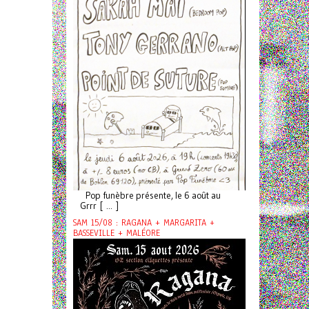
Pop funèbre présente, le 6 août au
Grrr [ ... ]
SAM 15/08 : RAGANA + MARGARITA +
BASSEVILLE + MALÉORE