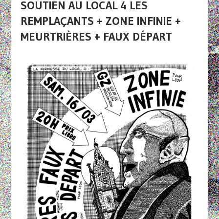
SOUTIEN AU LOCAL 4 LES
REMPLAÇANTS + ZONE INFINIE +
MEURTRIÈRES + FAUX DÉPART