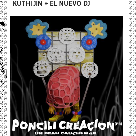
KUTHI JIN + EL NUEVO DJ