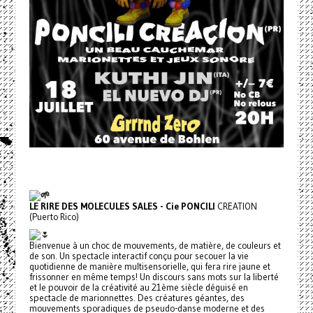
LE RIRE DES MOLECULES SALES - Cie PONCILI
CREATION
(Puerto Rico)
Bienvenue à un choc de mouvements, de matière, de couleurs et
de son. Un spectacle interactif conçu pour secouer la vie
quotidienne de manière multisensorielle, qui fera rire jaune et
frissonner en même temps! Un discours sans mots sur la liberté
et le pouvoir de la créativité au 21ème siècle déguisé en
spectacle de marionnettes. Des créatures géantes, des
mouvements sporadiques de pseudo-danse moderne et des