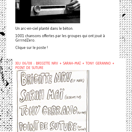
Un arc-en-ciel planté dans le béton.
1001 chansons offertes par les groupes qui ont joué à
GrrrndZero.
Clique sur le poste !
JEU 06/08 : BRIGITTE NRV + SARAH-MAÏ + TONY GERANNO +
POINT DE SUTURE