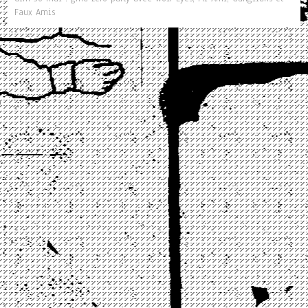
Faux Amis