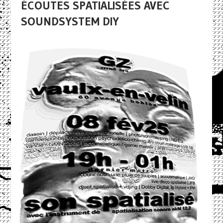
ÉCOUTES SPATIALISÉES AVEC
SOUNDSYSTEM DIY