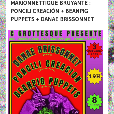
MARIONNETTIQUE BRUYANTE :
PONCILI CREACIÓN + BEANPIG
PUPPETS + DANAE BRISSONNET