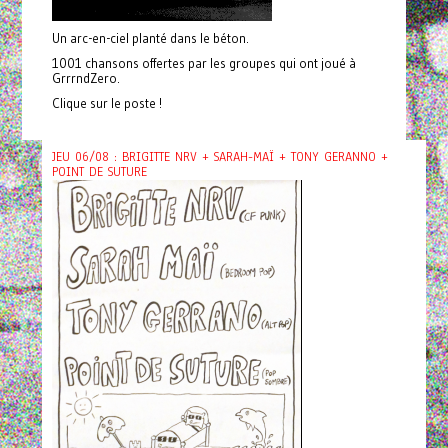
Un arc-en-ciel planté dans le béton.
1001 chansons offertes par les groupes qui ont joué à
GrrrndZero.
Clique sur le poste !
JEU 06/08 : BRIGITTE NRV + SARAH-MAÏ + TONY GERANNO +
POINT DE SUTURE