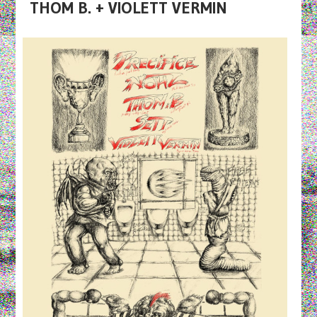
THOM B. + VIOLETT VERMIN