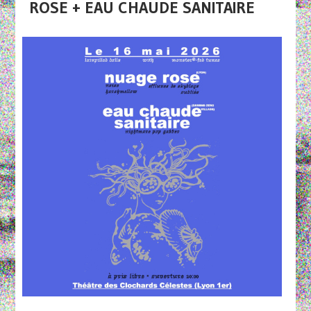
ROSE + EAU CHAUDE SANITAIRE