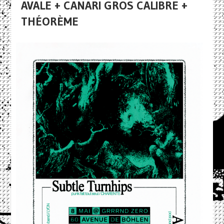
AVALE + CANARI GROS CALIBRE +
THÉORÈME