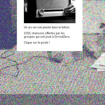
Un arc-en-ciel planté dans le béton.
1001 chansons offertes par les
groupes qui ont joué à GrrrndZero.
Clique sur le poste !