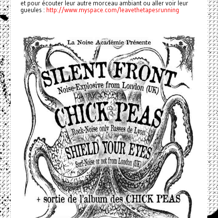
et pour écouter leur autre morceau ambiant ou aller voir leur
gueules :
http://www.myspace.com/
leavethetapesr
unning