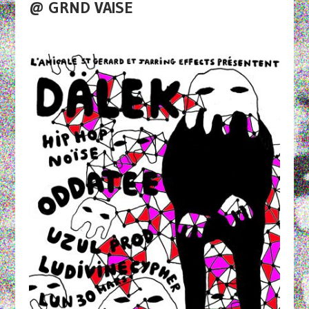
@ GRND VAISE