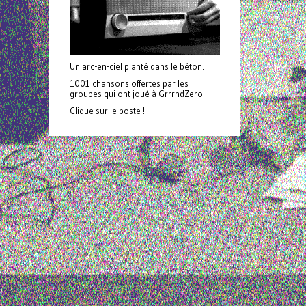
Un arc-en-ciel planté dans le béton.
1001 chansons offertes par les
groupes qui ont joué à GrrrndZero.
Clique sur le poste !