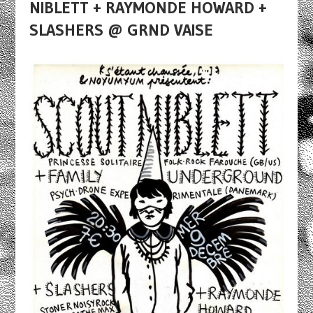
NIBLETT + RAYMONDE HOWARD +
SLASHERS @ GRND VAISE