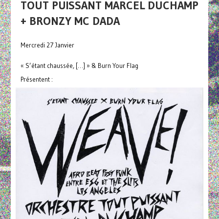
TOUT PUISSANT MARCEL DUCHAMP
+ BRONZY MC DADA
Mercredi 27 Janvier
« S’étant chaussée, […] » & Burn Your Flag
Présentent :