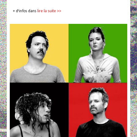
+ d'infos dans
lire la suite >>