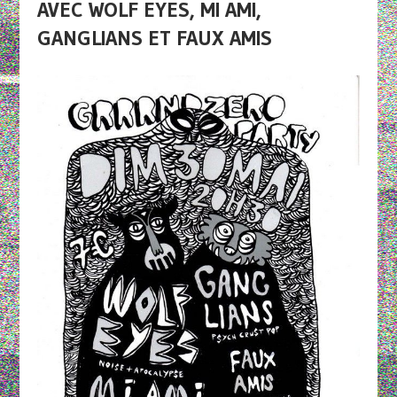
AVEC WOLF EYES, MI AMI,
GANGLIANS ET FAUX AMIS