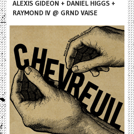
ALEXIS GIDEON + DANIEL HIGGS +
RAYMOND IV @ GRND VAISE