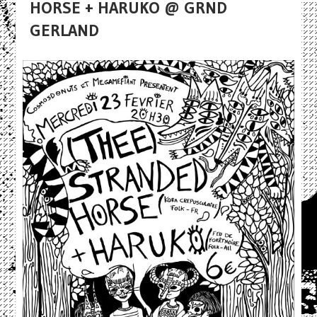
HORSE + HARUKO @ GRND
GERLAND