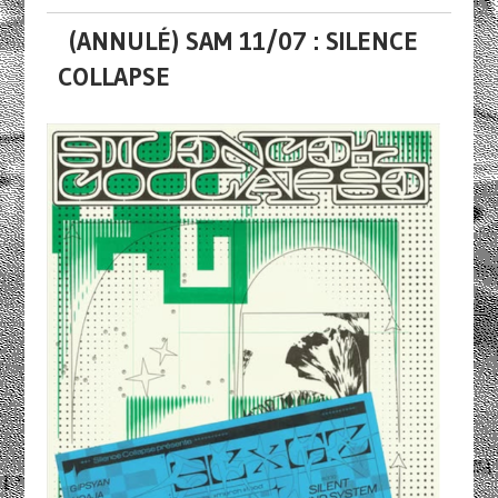
(ANNULÉ) SAM 11/07 : SILENCE
COLLAPSE