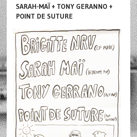
SARAH-MAÏ + TONY GERANNO +
POINT DE SUTURE