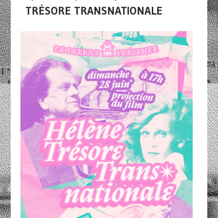
TRÉSORE TRANSNATIONALE