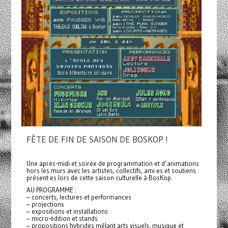
FÊTE DE FIN DE SAISON DE BOSKOP !
Une après-midi et soirée de programmation et d’animations
hors les murs avec les artistes, collectifs, ami·es et soutiens
présent·es lors de cette saison culturelle à BosKop.
AU PROGRAMME :
– concerts, lectures et performances
– projections
– expositions et installations
– micro-édition et stands
– propositions hybrides mêlant arts visuels, musique et