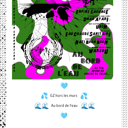
GZ hors les murs
Au bord de l'eau