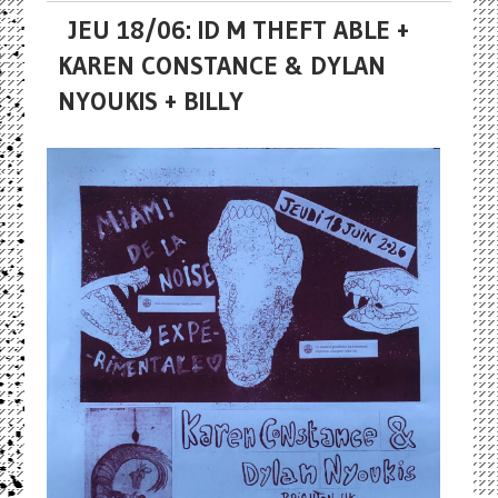
JEU 18/06: ID M THEFT ABLE +
KAREN CONSTANCE & DYLAN
NYOUKIS + BILLY