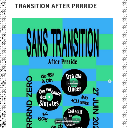
TRANSITION AFTER PRRRIDE