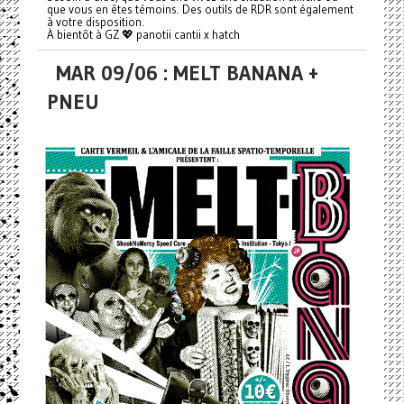
que vous en êtes témoins. Des outils de RDR sont également
à votre disposition.
À bientôt à GZ 💖 panotii cantii x hatch
MAR 09/06 : MELT BANANA +
PNEU