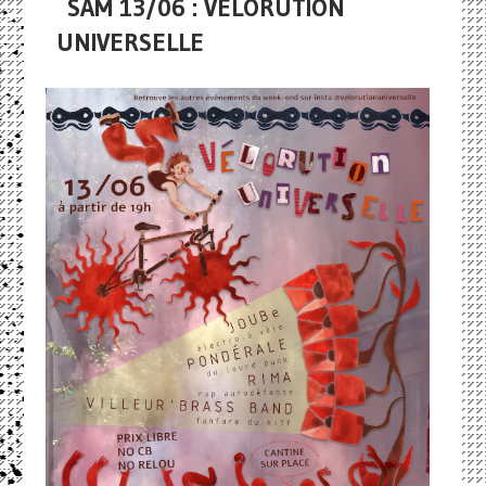
SAM 13/06 : VÉLORUTION
UNIVERSELLE