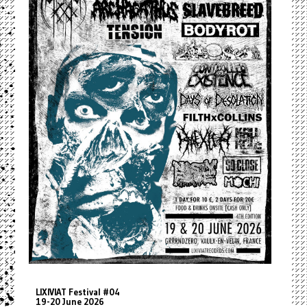
LIXIVIAT Festival #04
19-20 June 2026