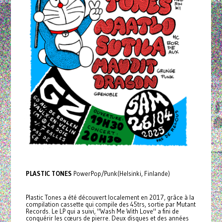
PLASTIC TONES
PowerPop/Punk(Helsinki, Finlande)
Plastic Tones a été découvert localement en 2017, grâce à la
compilation cassette qui compile des 45trs, sortie par Mutant
Records. Le LP qui a suivi, "Wash Me With Love" a fini de
conquérir les cœurs de pierre. Deux disques et des années