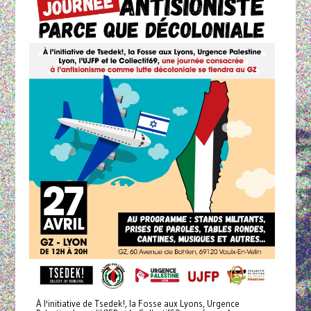
À l'initiative de Tsedek!, la Fosse aux Lyons, Urgence