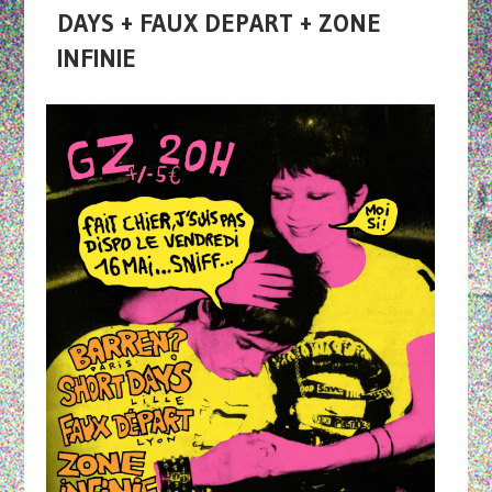
DAYS + FAUX DEPART + ZONE
INFINIE