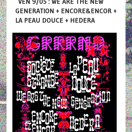
VEN 9/05 : WE ARE THE NEW
GENERATION + ENCORE&ENCOR +
LA PEAU DOUCE + HEDERA