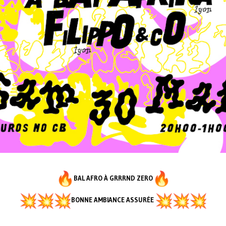
BAL AFRO À GRRRND ZERO
BONNE AMBIANCE ASSURÉE