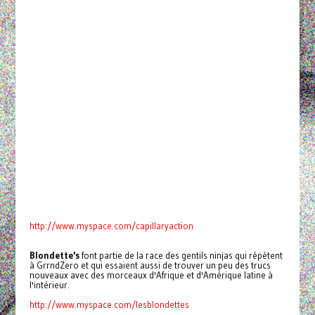
http://www.myspace.com/capillaryaction
Blondette's
font partie de la race des gentils ninjas qui répètent
à GrrndZero et qui essaient aussi de trouver un peu des trucs
nouveaux avec des morceaux d'Afrique et d'Amérique latine à
l'intérieur.
http://www.myspace.com/lesblondettes