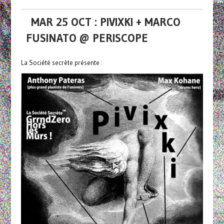
MAR 25 OCT : PIVIXKI + MARCO
FUSINATO @ PERISCOPE
La Société secrète présente :