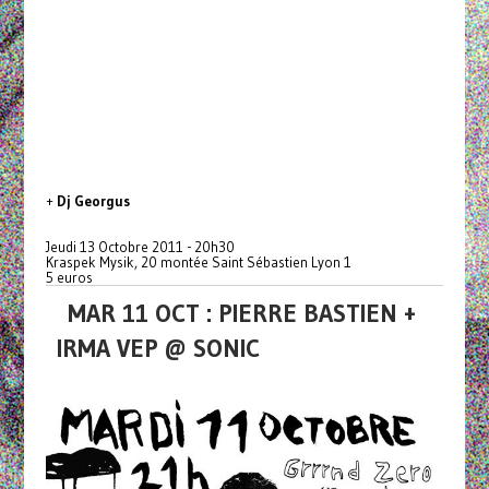
+
Dj Georgus
Jeudi 13 Octobre 2011 - 20h30
Kraspek Mysik, 20 montée Saint Sébastien Lyon 1
5 euros
MAR 11 OCT : PIERRE BASTIEN +
IRMA VEP @ SONIC