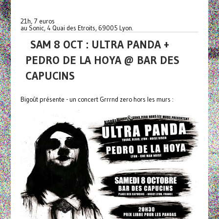
21h, 7 euros
au Sonic, 4 Quai des Etroits, 69005 Lyon.
SAM 8 OCT : ULTRA PANDA +
PEDRO DE LA HOYA @ BAR DES
CAPUCINS
Bigoût présente - un concert Grrrnd zero hors les murs :