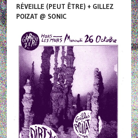
RÉVEILLE (PEUT ÊTRE) + GILLEZ
POIZAT @ SONIC