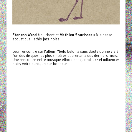
Etenesh Wassié
au chant et
Mathieu Sourisseau
à la basse
acoustique - ethio jazz noise
Leur rencontre sur l'album "belo belo" a sans doute donné vie à
l'un des disques les plus sincères et prenants des derniers mois.
Une rencontre entre musique éthiopienne, fond jazz et influences
noisy voire punk, un pur bonheur.