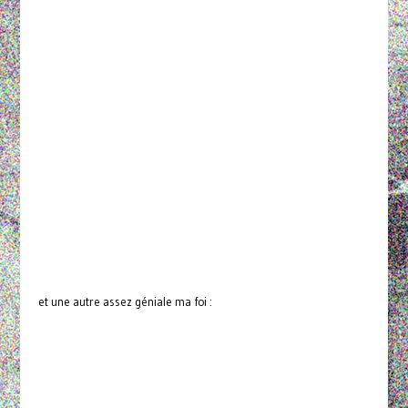
et une autre assez géniale ma foi :