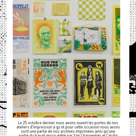
Le 25 octobre dernier nous avons ouvert les portes de nos
ateliers d’impression à gz et pour cette occasion nous avons
sorti une partie de nos archives imprimées ainsi qu’une
partie du travail micro-édité par Yan Charpentier et Cécilia