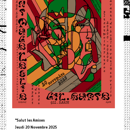
"Salut les Amixes
Jeudi 20 Novembre 2025