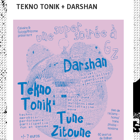
TEKNO TONIK + DARSHAN