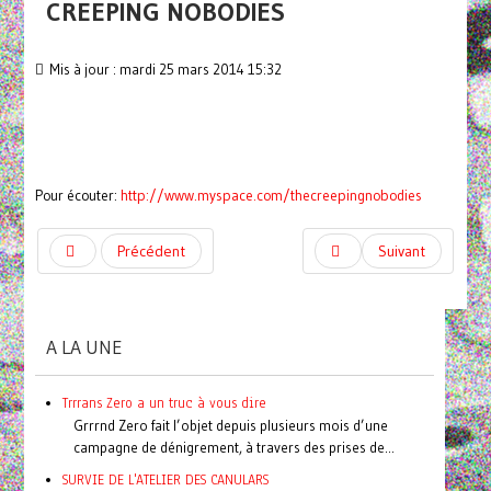
CREEPING NOBODIES
Mis à jour : mardi 25 mars 2014 15:32
Pour écouter:
http://www.myspace.com/thecreep
ingnobodies
Précédent
Suivant
A LA UNE
Trrrans Zero a un truc à vous dire
Grrrnd Zero fait l’objet depuis plusieurs mois d’une
campagne de dénigrement, à travers des prises de...
SURVIE DE L'ATELIER DES CANULARS