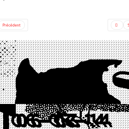
Précédent