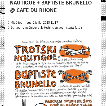
NAUTIQUE + BAPTISTE BRUNELLO
@ CAFE DU RHONE
Mis à jour : jeudi 2 juillet 2015 11:17
Écrit par
L'ingénieur et le technicien des instants festifs