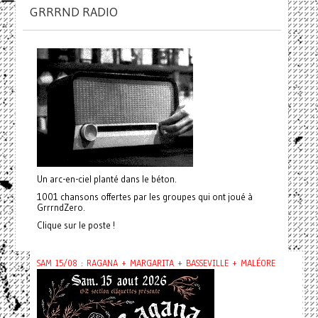
GRRRND RADIO
Un arc-en-ciel planté dans le béton.
1001 chansons offertes par les groupes qui ont joué à
GrrrndZero.
Clique sur le poste !
SAM 15/08 : RAGANA + MARGARITA + BASSEVILLE + MALÉORE