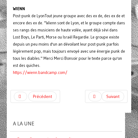
WIENN
Post-punk de LyonTout jeune groupe avec des ex de, des ex de et
encore des ex de. "Wienn sont de Lyon, et le groupe compte dans
ses rangs des musiciens de haute volée, ayant déjà sévi dans
Lost Boys, Le Parti, Morse ou Israël Regardie. Le groupe existe
depuis un peu moins d'un an dévoilant leur post-punk parfois
légèrement pop, mais toujours envoyé avec une énergie punk de
tous les diables." Merci Merci Bonsoir pour le texte parce qu'on
est des quiches.
https://
wienn.bandcamp.com/
Précédent
Suivant
A LA UNE