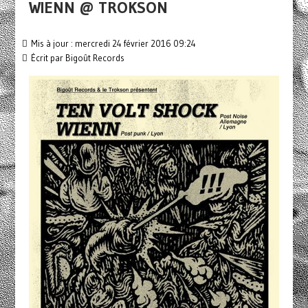
WIENN @ TROKSON
Mis à jour : mercredi 24 février 2016 09:24
Écrit par
Bigoût Records