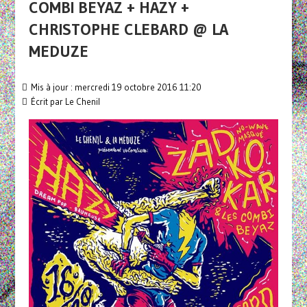
COMBI BEYAZ + HAZY +
CHRISTOPHE CLEBARD @ LA
MEDUZE
Mis à jour : mercredi 19 octobre 2016 11:20
Écrit par
Le Chenil