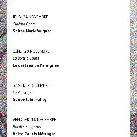
JEUDI 24 NOVEMBRE
Cinéma Opéra
Soirée Marie Voigner
LUNDI 28 NOVEMBRE
La Boîte à Gants
Le château de l'araignée
SAMEDI 3 DECEMBRE
Le Periscope
Soirée John Fahey
VENDREDI 16 DECEMBRE
Bal des Fringants
Apéro Courts Métrages