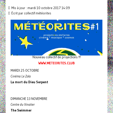
Mis à jour : mardi 10 octobre 2017 14:09
Écrit par
collectif météorites
Nouveau collectif de projections !!!
WWW.METEORITES.CLUB
MARDI 25 OCTOBRE
Cinéma Le Zola
La mort du Dieu Serpent
DIMANCHE 13 NOVEMBRE
Centre du Vinatier
The Swimmer