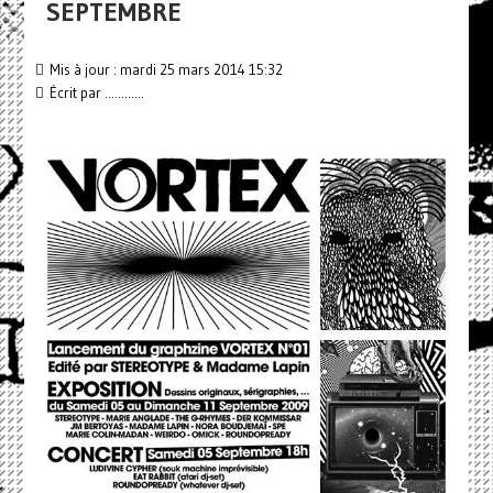
SEPTEMBRE
Mis à jour : mardi 25 mars 2014 15:32
Écrit par
............