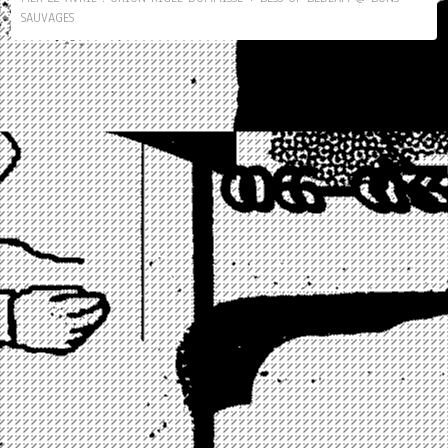
SAUVAGES