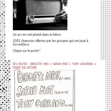
Un arc-en-ciel planté dans le béton.
1001 chansons offertes par les groupes qui ont joué à
GrrrndZero.
Clique sur le poste !
JEU 06/08 : BRIGITTE NRV + SARAH-MAÏ + TONY GERANNO +
POINT DE SUTURE