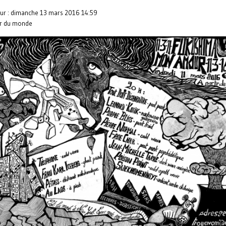
our : dimanche 13 mars 2016 14:59
ar du monde