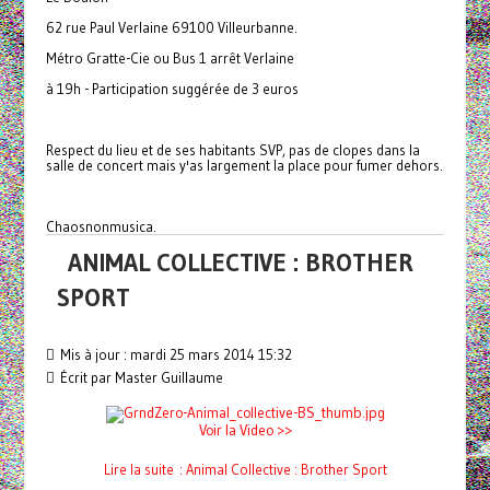
62 rue Paul Verlaine 69100 Villeurbanne.
Métro Gratte-Cie ou Bus 1 arrêt Verlaine
à 19h - Participation suggérée de 3 euros
Respect du lieu et de ses habitants SVP, pas de clopes dans la
salle de concert mais y'as largement la place pour fumer dehors.
Chaosnonmusica.
ANIMAL COLLECTIVE : BROTHER
SPORT
Mis à jour : mardi 25 mars 2014 15:32
Écrit par Master Guillaume
Voir la Video >>
Lire la suite : Animal Collective : Brother Sport