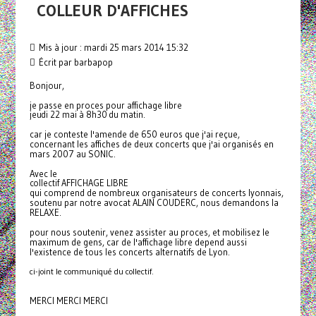
COLLEUR D'AFFICHES
Mis à jour : mardi 25 mars 2014 15:32
Écrit par barbapop
Bonjour,
je passe en proces pour affichage libre
jeudi 22 mai à 8h30 du matin.
car je conteste l'amende de 650 euros que j'ai reçue,
concernant les affiches de deux concerts que j'ai organisés en
mars 2007 au SONIC.
Avec le
collectif AFFICHAGE LIBRE
qui comprend de nombreux organisateurs de concerts lyonnais,
soutenu par notre avocat ALAIN COUDERC, nous demandons la
RELAXE.
pour nous soutenir, venez assister au proces, et mobilisez le
maximum de gens, car de l'affichage libre depend aussi
l'existence de tous les concerts alternatifs de Lyon.
ci-joint le communiqué du collectif.
MERCI MERCI MERCI