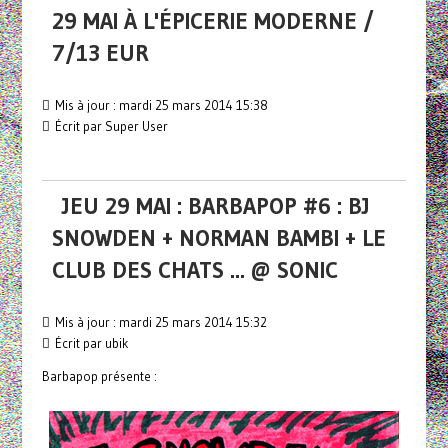
29 MAI À L'ÉPICERIE MODERNE /
7/13 EUR
Mis à jour : mardi 25 mars 2014 15:38
Écrit par Super User
JEU 29 MAI : BARBAPOP #6 : BJ
SNOWDEN + NORMAN BAMBI + LE
CLUB DES CHATS ... @ SONIC
Mis à jour : mardi 25 mars 2014 15:32
Écrit par ubik
Barbapop présente :