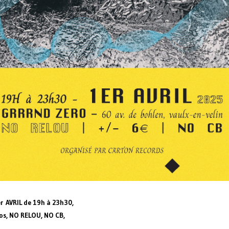
r AVRIL de 19h à 23h30,
os, NO RELOU, NO CB,