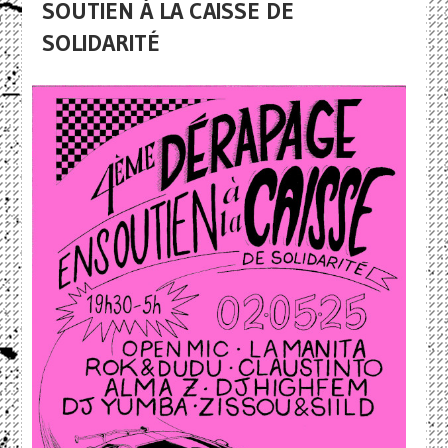
SOUTIEN À LA CAISSE DE
SOLIDARITÉ