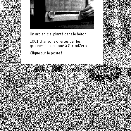
Un arc-en-ciel planté dans le béton.
1001 chansons offertes par les
groupes qui ont joué à GrrrndZero.
Clique sur le poste !