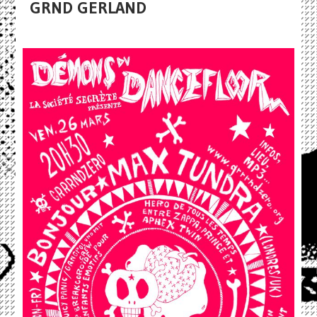
GRND GERLAND