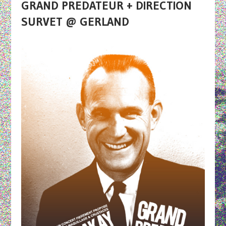
GRAND PREDATEUR + DIRECTION
SURVET @ GERLAND