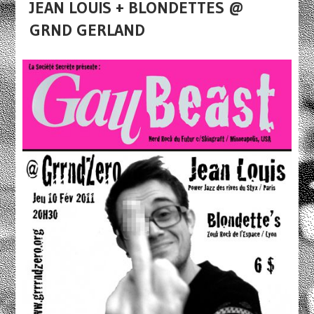
JEAN LOUIS + BLONDETTES @
GRND GERLAND